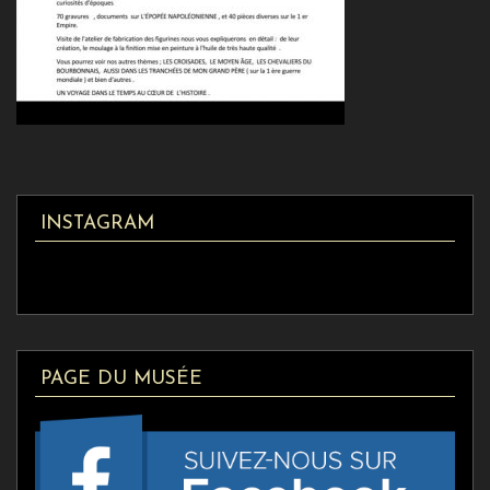
INSTAGRAM
PAGE DU MUSÉE