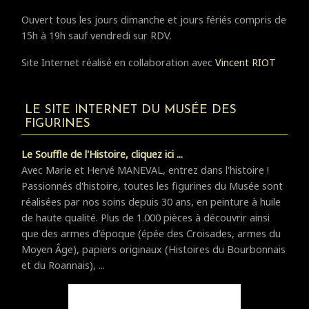
Ouvert tous les jours dimanche et jours fériés compris de
15h à 19h sauf vendredi sur RDV.
Site Internet réalisé en collaboration avec
Vincent RIOT
LE SITE INTERNET DU MUSÉE DES
FIGURINES
Le Souffle de l'Histoire, cliquez ici ...
Avec Marie et Hervé MANEVAL, entrez dans l'histoire !
Passionnés d'histoire, toutes les figurines du Musée sont
réalisées par nos soins depuis 30 ans, en peinture à huile
de haute qualité. Plus de 1.000 pièces à découvrir ainsi
que des armes d'époque (épée des Croisades, armes du
Moyen Âge), papiers originaux (Histoires du Bourbonnais
et du Roannais), ...