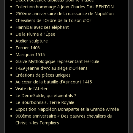
Collection hommage à Jean-Charles DAUBENTON
250ème anniversaire de la naissance de Napoléon
Chevaliers de l’Ordre de la Toison d’Or
Hannibal avec ses éléphant
De la Plume à l’Épée
Atelier sculpture
Terrier 1406
Marignan 1515
Glaive Mythologique représentant Hercule
1429 Jeanne d’Arc au siège d’Orléans
Créations de pièces uniques
Au cœur de la bataille d’Azincourt 1415
Visite de l’Atelier
Le Demi-Solde, qui étaient-ils ?
Le Bourbonnais, Terre Royale
Exposition Napoléon Bonaparte et la Grande Armée
900ème anniversaire « Des pauvres chevaliers du
Christ » les Templiers