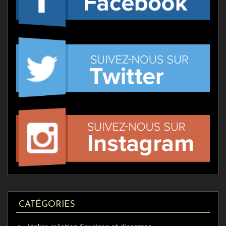
CATÉGORIES