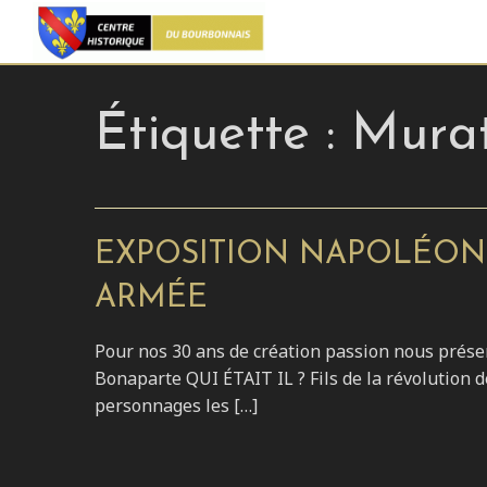
Étiquette :
Mura
EXPOSITION NAPOLÉON
ARMÉE
Pour nos 30 ans de création passion nous pr
Bonaparte QUI ÉTAIT IL ? Fils de la révolution
personnages les […]