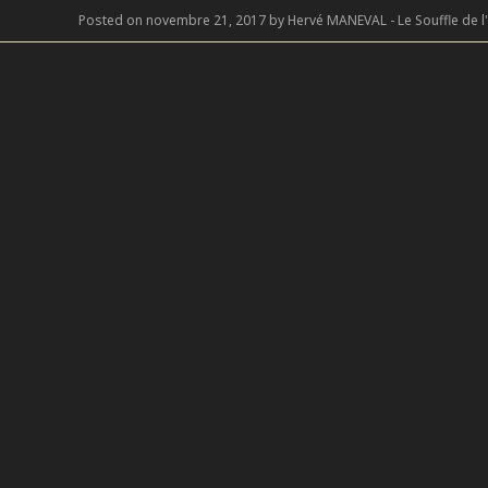
Posted on novembre 21, 2017 by Hervé MANEVAL - Le Souffle de l'