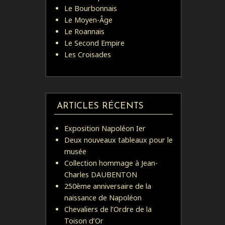
Le Bourbonnais
Le Moyen-Âge
Le Roannais
Le Second Empire
Les Croisades
ARTICLES RÉCENTS
Exposition Napoléon Ier
Deux nouveaux tableaux pour le
musée
Collection hommage à Jean-
Charles DAUBENTON
250ème anniversaire de la
naissance de Napoléon
Chevaliers de l’Ordre de la
Toison d’Or