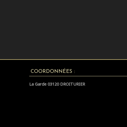
COORDONNÉES :
La Garde 03120 DROITURIER