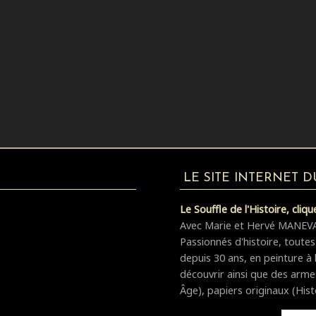
LE SITE INTERNET 
Le Souffle de l'Histoire, cliquez
Avec Marie et Hervé MANEVAL,
Passionnés d'histoire, toutes
depuis 30 ans, en peinture à 
découvrir ainsi que des arm
Âge), papiers originaux (Hist