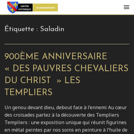
Étiquette :
Saladin
900ÈME ANNIVERSAIRE
« DES PAUVRES CHEVALIERS
DU CHRIST » LES
TEMPLIERS
Un genou devant dieu, debout face à l’ennemi Au cœur
des croisades partez à la découverte des Templiers
Templiers : une exposition unique qui réunit figurines
en métal peintes par nos soins en peinture à l’huile de