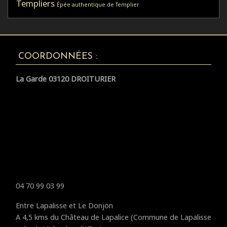
Templiers
Épée authentique de Templier
COORDONNÉES :
La Garde 03120 DROITURIER
04 70 99 03 99
Entre Lapalisse et Le Donjon
A 4,5 kms du Château de Lapalice (Commune de Lapalisse