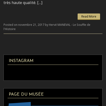
très haute qualité. […]
Read More
Posted on novembre 21, 2017 by Hervé MANEVAL - Le Souffle de
l'Histoire
INSTAGRAM
PAGE DU MUSÉE