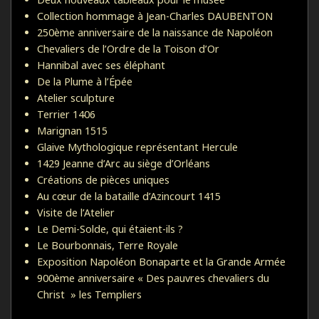
Collection hommage à Jean-Charles DAUBENTON
250ème anniversaire de la naissance de Napoléon
Chevaliers de l’Ordre de la Toison d’Or
Hannibal avec ses éléphant
De la Plume à l’Épée
Atelier sculpture
Terrier 1406
Marignan 1515
Glaive Mythologique représentant Hercule
1429 Jeanne d’Arc au siège d’Orléans
Créations de pièces uniques
Au cœur de la bataille d’Azincourt 1415
Visite de l’Atelier
Le Demi-Solde, qui étaient-ils ?
Le Bourbonnais, Terre Royale
Exposition Napoléon Bonaparte et la Grande Armée
900ème anniversaire « Des pauvres chevaliers du
Christ » les Templiers