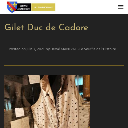
Gilet Duc de Cadore
Posted on juin 7, 2021 by Hervé MANEVAL - Le Souffle de l'Histoire