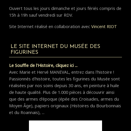
Ouvert tous les jours dimanche et jours fériés compris de
15h à 19h sauf vendredi sur RDV.
Site Internet réalisé en collaboration avec
Vincent RIOT
LE SITE INTERNET DU MUSÉE DES
FIGURINES
Le Souffle de l'Histoire, cliquez ici ...
Avec Marie et Hervé MANEVAL, entrez dans l'histoire !
Passionnés d'histoire, toutes les figurines du Musée sont
réalisées par nos soins depuis 30 ans, en peinture à huile
de haute qualité. Plus de 1.000 pièces à découvrir ainsi
que des armes d'époque (épée des Croisades, armes du
Moyen Âge), papiers originaux (Histoires du Bourbonnais
et du Roannais), ...