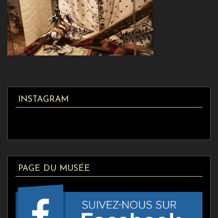
INSTAGRAM
PAGE DU MUSÉE