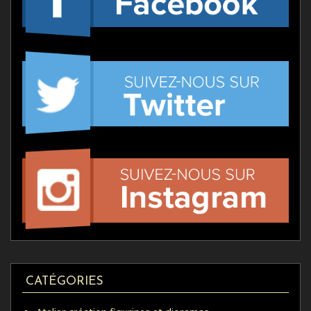
CATÉGORIES