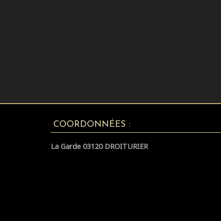
COORDONNÉES :
La Garde 03120 DROITURIER