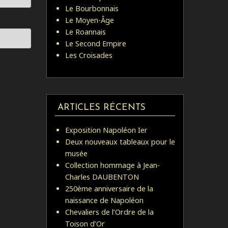
Le Bourbonnais
Le Moyen-Âge
Le Roannais
Le Second Empire
Les Croisades
ARTICLES RÉCENTS
Exposition Napoléon Ier
Deux nouveaux tableaux pour le
musée
Collection hommage à Jean-
Charles DAUBENTON
250ème anniversaire de la
naissance de Napoléon
Chevaliers de l’Ordre de la
Toison d’Or