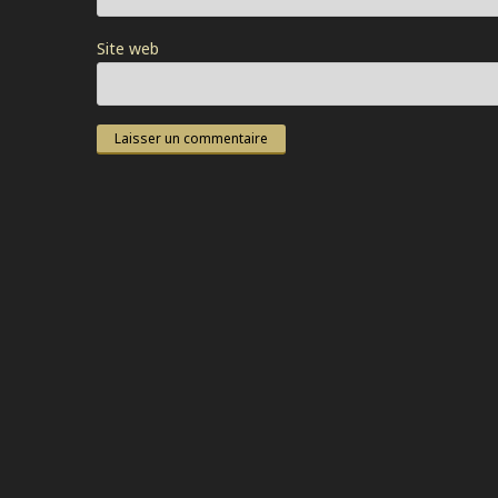
Site web