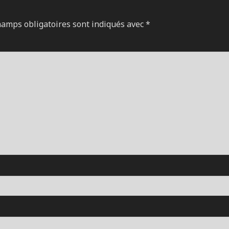
hamps obligatoires sont indiqués avec
*