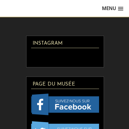
MENU
INSTAGRAM
PAGE DU MUSÉE