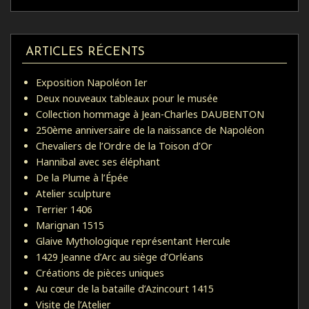
ARTICLES RÉCENTS
Exposition Napoléon Ier
Deux nouveaux tableaux pour le musée
Collection hommage à Jean-Charles DAUBENTON
250ème anniversaire de la naissance de Napoléon
Chevaliers de l’Ordre de la Toison d’Or
Hannibal avec ses éléphant
De la Plume à l’Épée
Atelier sculpture
Terrier 1406
Marignan 1515
Glaive Mythologique représentant Hercule
1429 Jeanne d’Arc au siège d’Orléans
Créations de pièces uniques
Au cœur de la bataille d’Azincourt 1415
Visite de l’Atelier