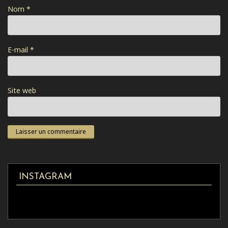
Nom
*
E-mail
*
Site web
INSTAGRAM