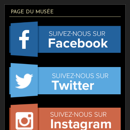
PAGE DU MUSÉE