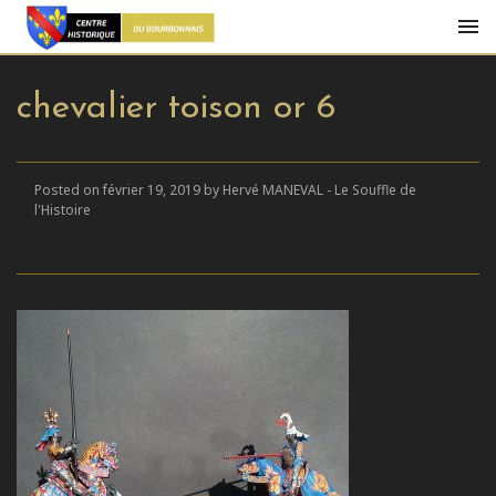
chevalier toison or 6
Posted on février 19, 2019 by Hervé MANEVAL - Le Souffle de
l'Histoire