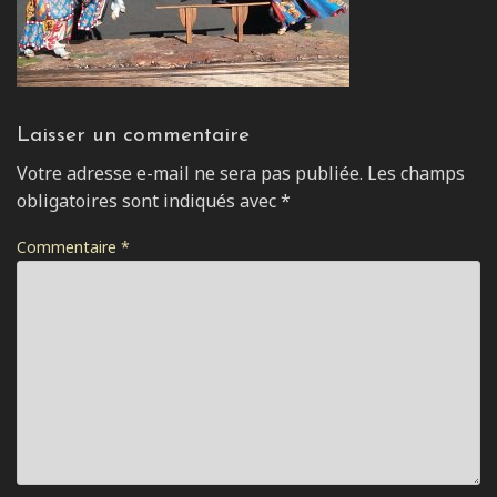
Laisser un commentaire
Votre adresse e-mail ne sera pas publiée.
Les champs
obligatoires sont indiqués avec
*
Commentaire
*