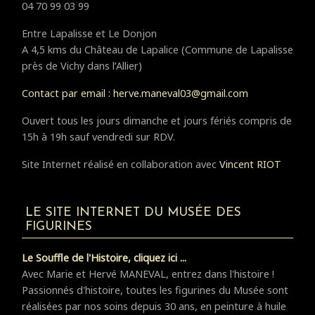
04 70 99 03 99
Entre Lapalisse et Le Donjon
A 4,5 kms du Château de Lapalice (Commune de Lapalisse
près de Vichy dans l’Allier)
Contact par email : herve.maneval03@gmail.com
Ouvert tous les jours dimanche et jours fériés compris de
15h à 19h sauf vendredi sur RDV.
Site Internet réalisé en collaboration avec
Vincent RIOT
LE SITE INTERNET DU MUSÉE DES
FIGURINES
Le Souffle de l'Histoire, cliquez ici ...
Avec Marie et Hervé MANEVAL, entrez dans l'histoire !
Passionnés d'histoire, toutes les figurines du Musée sont
réalisées par nos soins depuis 30 ans, en peinture à huile