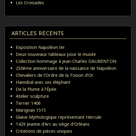
Les Croisades
ARTICLES RÉCENTS
Exposition Napoléon Ier
Deux nouveaux tableaux pour le musée
Collection hommage à Jean-Charles DAUBENTON
250ème anniversaire de la naissance de Napoléon
Chevaliers de l’Ordre de la Toison d’Or
Hannibal avec ses éléphant
De la Plume à l’Épée
Atelier sculpture
Terrier 1406
Marignan 1515
Glaive Mythologique représentant Hercule
1429 Jeanne d’Arc au siège d’Orléans
Créations de pièces uniques