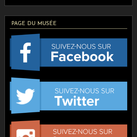
PAGE DU MUSÉE