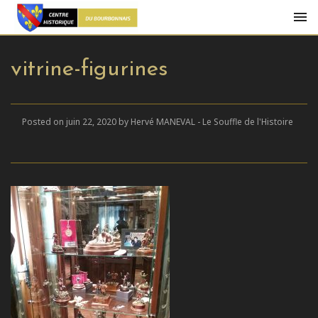
vitrine-figurines
Posted on juin 22, 2020 by Hervé MANEVAL - Le Souffle de l'Histoire