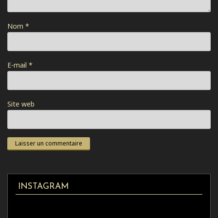
Nom
*
E-mail
*
Site web
INSTAGRAM