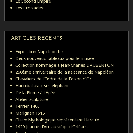
Le Second Empire
Les Croisades
ARTICLES RÉCENTS
Exposition Napoléon Ier
Deux nouveaux tableaux pour le musée
Collection hommage à Jean-Charles DAUBENTON
250ème anniversaire de la naissance de Napoléon
Chevaliers de l’Ordre de la Toison d’Or
Hannibal avec ses éléphant
De la Plume à l’Épée
Atelier sculpture
Terrier 1406
Marignan 1515
Glaive Mythologique représentant Hercule
1429 Jeanne d’Arc au siège d’Orléans