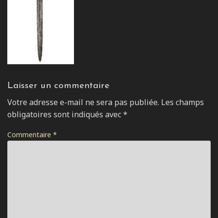
Laisser un commentaire
Votre adresse e-mail ne sera pas publiée.
Les champs
obligatoires sont indiqués avec
*
Commentaire
*