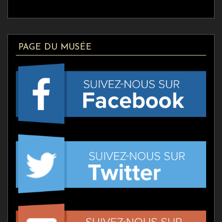
PAGE DU MUSÉE