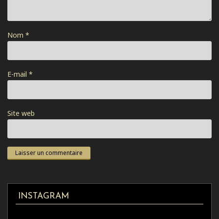
Nom
*
E-mail
*
Site web
INSTAGRAM