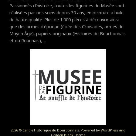
Passionnés d'histoire, toutes les figurines du Musée sont
réalisées par nos soins depuis 30 ans, en peinture à huile
de haute qualité. Plus de 1.000 pièces à découvrir ainsi
que des armes d'époque (épée des Croisades, armes du
Moyen Âge), papiers originaux (Histoires du Bourbonnais
et du Roannais), ...
2026 © Centre Historique du Bourbonnais. Powered by WordPress and
Golden Black Theme