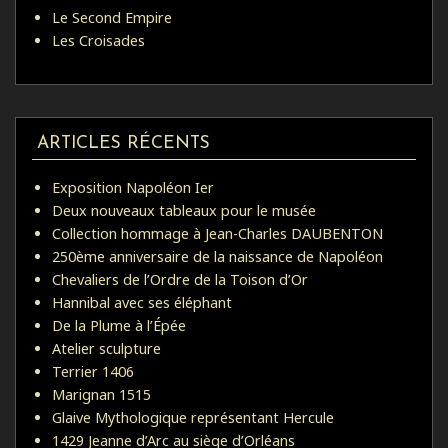
Le Second Empire
Les Croisades
ARTICLES RÉCENTS
Exposition Napoléon Ier
Deux nouveaux tableaux pour le musée
Collection hommage à Jean-Charles DAUBENTON
250ème anniversaire de la naissance de Napoléon
Chevaliers de l’Ordre de la Toison d’Or
Hannibal avec ses éléphant
De la Plume à l’Épée
Atelier sculpture
Terrier 1406
Marignan 1515
Glaive Mythologique représentant Hercule
1429 Jeanne d’Arc au siège d’Orléans