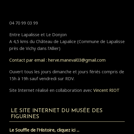
04 70 99 03 99
Entre Lapalisse et Le Donjon
A 4,5 kms du Château de Lapalice (Commune de Lapalisse
près de Vichy dans l’Allier)
Contact par email : herve.maneval03@gmail.com
Ouvert tous les jours dimanche et jours fériés compris de
15h à 19h sauf vendredi sur RDV.
Site Internet réalisé en collaboration avec
Vincent RIOT
LE SITE INTERNET DU MUSÉE DES
FIGURINES
Le Souffle de l'Histoire, cliquez ici ...