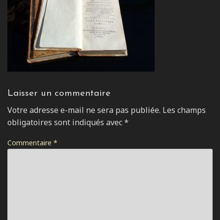
Laisser un commentaire
Votre adresse e-mail ne sera pas publiée.
Les champs
obligatoires sont indiqués avec
*
Commentaire
*