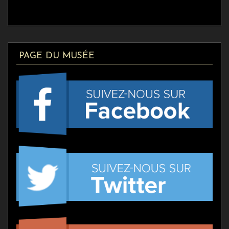
PAGE DU MUSÉE