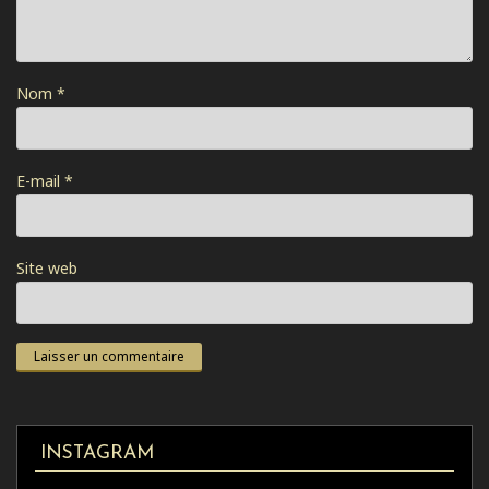
Nom
*
E-mail
*
Site web
INSTAGRAM