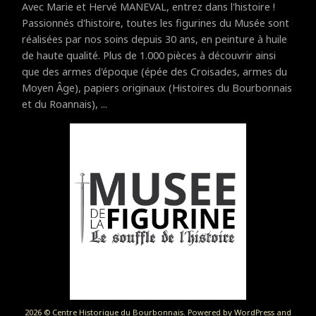
Avec Marie et Hervé MANEVAL, entrez dans l'histoire !
Passionnés d'histoire, toutes les figurines du Musée sont
réalisées par nos soins depuis 30 ans, en peinture à huile
de haute qualité. Plus de 1.000 pièces à découvrir ainsi
que des armes d'époque (épée des Croisades, armes du
Moyen Âge), papiers originaux (Histoires du Bourbonnais
et du Roannais), ...
2026 © Centre Historique du Bourbonnais. Powered by WordPress and