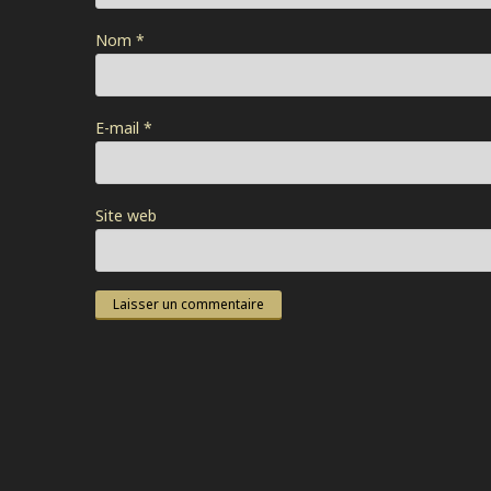
Nom
*
E-mail
*
Site web