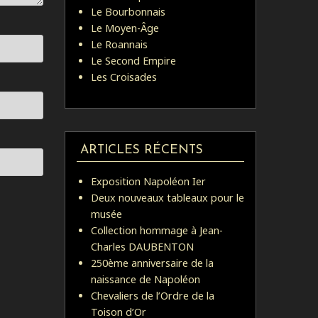
Le Bourbonnais
Le Moyen-Âge
Le Roannais
Le Second Empire
Les Croisades
ARTICLES RÉCENTS
Exposition Napoléon Ier
Deux nouveaux tableaux pour le
musée
Collection hommage à Jean-
Charles DAUBENTON
250ème anniversaire de la
naissance de Napoléon
Chevaliers de l’Ordre de la
Toison d’Or