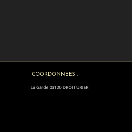
COORDONNÉES :
La Garde 03120 DROITURIER