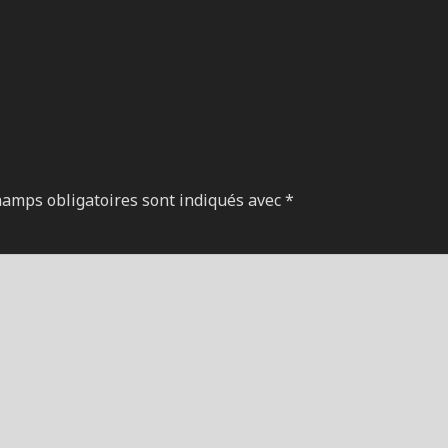
hamps obligatoires sont indiqués avec
*