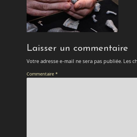
Laisser un commentaire
Votre adresse e-mail ne sera pas publiée.
Les c
Commentaire
*