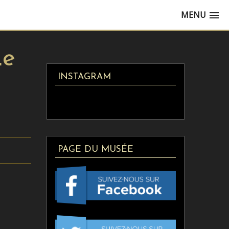
MENU
Le
INSTAGRAM
PAGE DU MUSÉE